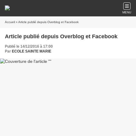
MENU
Accueil
» Article publié depuis Overblog et Facebook
Article publié depuis Overblog et Facebook
Publié le 14/12/2016 à 17:00
Par
ECOLE SAINTE MARIE