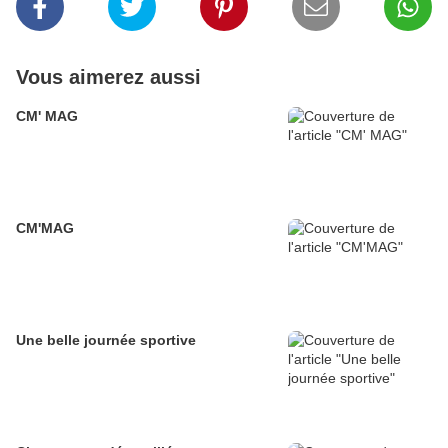
Vous aimerez aussi
CM' MAG
CM'MAG
Une belle journée sportive