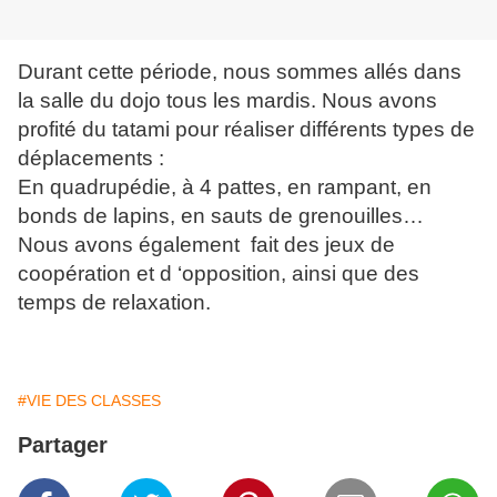
Durant cette période, nous sommes allés dans
la salle du dojo tous les mardis. Nous avons
profité du tatami pour réaliser différents types de
déplacements :
En quadrupédie, à 4 pattes, en rampant, en
bonds de lapins, en sauts de grenouilles…
Nous avons également fait des jeux de
coopération et d ‘opposition, ainsi que des
temps de relaxation.
#VIE DES CLASSES
Partager