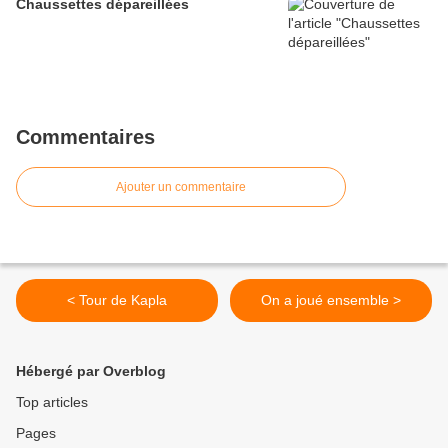
Chaussettes dépareillées
Commentaires
Ajouter un commentaire
< Tour de Kapla
On a joué ensemble >
Hébergé par Overblog
Top articles
Pages