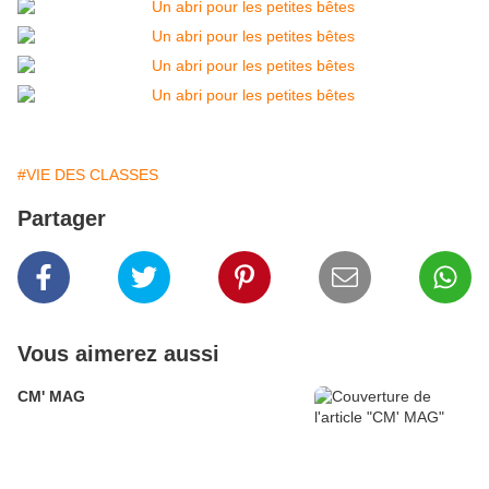
#VIE DES CLASSES
Partager
Vous aimerez aussi
CM' MAG