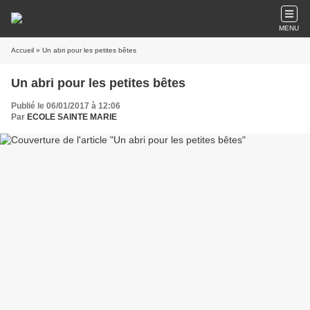
MENU
Accueil
» Un abri pour les petites bêtes
Un abri pour les petites bêtes
Publié le 06/01/2017 à 12:06
Par
ECOLE SAINTE MARIE