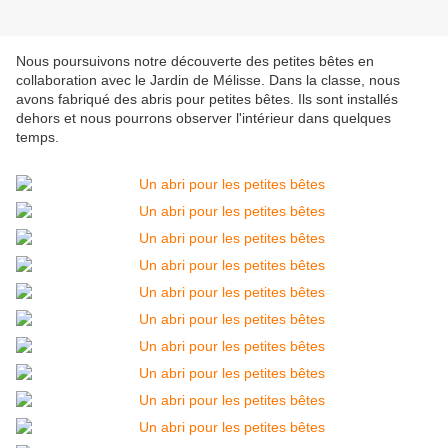
Nous poursuivons notre découverte des petites bêtes en
collaboration avec le Jardin de Mélisse. Dans la classe, nous
avons fabriqué des abris pour petites bêtes. Ils sont installés
dehors et nous pourrons observer l'intérieur dans quelques
temps.