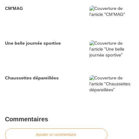
CM'MAG
Une belle journée sportive
Chaussettes dépareillées
Commentaires
Ajouter un commentaire