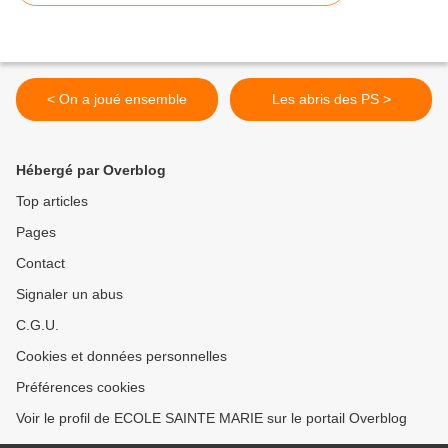
< On a joué ensemble
Les abris des PS >
Hébergé par Overblog
Top articles
Pages
Contact
Signaler un abus
C.G.U.
Cookies et données personnelles
Préférences cookies
Voir le profil de ECOLE SAINTE MARIE sur le portail Overblog