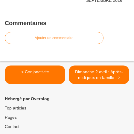
Commentaires
Ajouter un commentaire
< Conjonctivite
Dimanche 2 avril : Après-
midi jeux en famille ! >
Hébergé par Overblog
Top articles
Pages
Contact