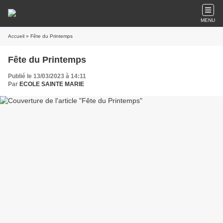
MENU
Accueil
» Fête du Printemps
Fête du Printemps
Publié le 13/03/2023 à 14:11
Par
ECOLE SAINTE MARIE