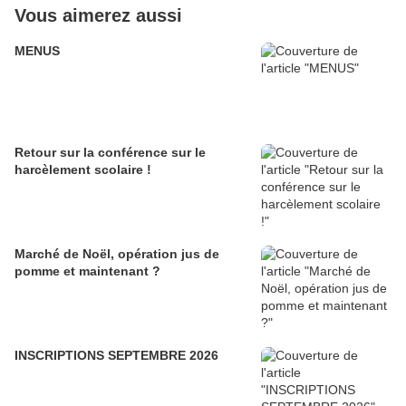
Vous aimerez aussi
MENUS
Retour sur la conférence sur le
harcèlement scolaire !
Marché de Noël, opération jus de
pomme et maintenant ?
INSCRIPTIONS SEPTEMBRE 2026