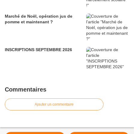
Marché de Noël, opération jus de
pomme et maintenant ?
INSCRIPTIONS SEPTEMBRE 2026
Commentaires
Ajouter un commentaire