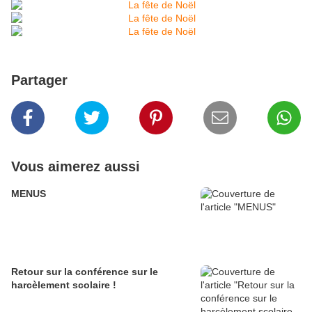
Partager
Vous aimerez aussi
MENUS
Retour sur la conférence sur le
harcèlement scolaire !