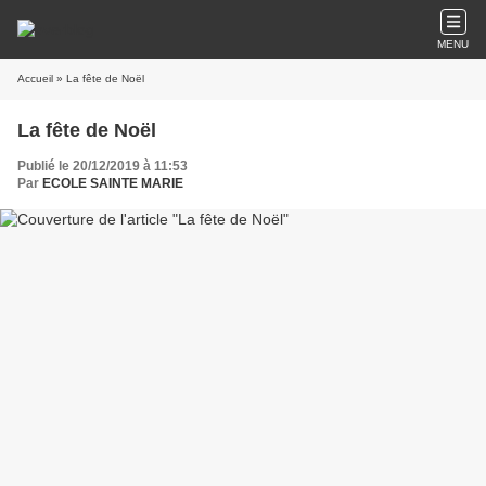
MENU
Accueil
» La fête de Noël
La fête de Noël
Publié le 20/12/2019 à 11:53
Par
ECOLE SAINTE MARIE