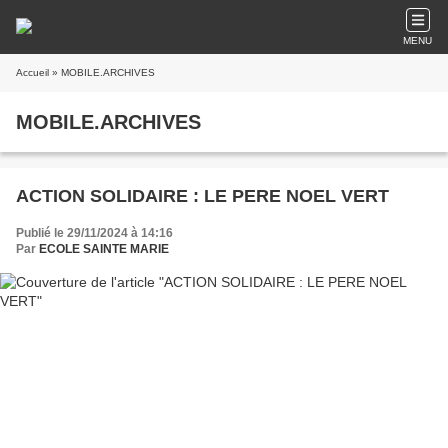
MENU
Accueil
» MOBILE.ARCHIVES
MOBILE.ARCHIVES
ACTION SOLIDAIRE : LE PERE NOEL VERT
Publié le 29/11/2024 à 14:16
Par
ECOLE SAINTE MARIE