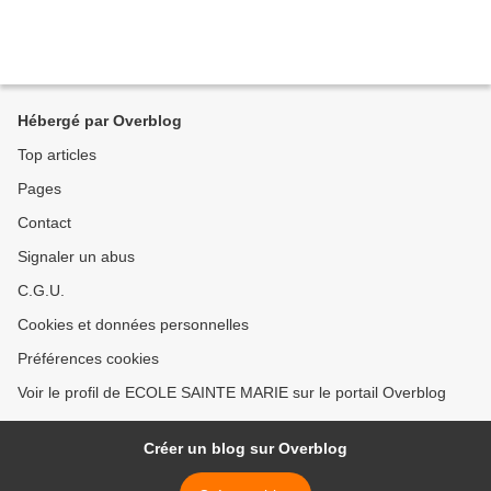
Hébergé par Overblog
Top articles
Pages
Contact
Signaler un abus
C.G.U.
Cookies et données personnelles
Préférences cookies
Voir le profil de ECOLE SAINTE MARIE sur le portail Overblog
Créer un blog sur Overblog