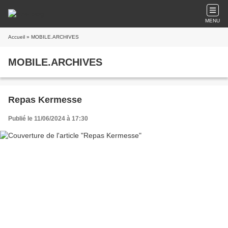
MENU
Accueil
» MOBILE.ARCHIVES
MOBILE.ARCHIVES
Repas Kermesse
Publié le 11/06/2024 à 17:30