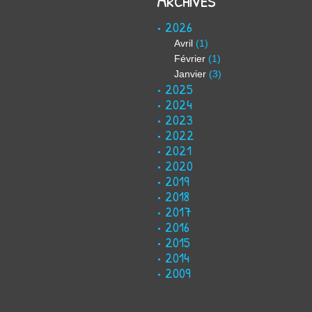
2026
Avril
(1)
Février
(1)
Janvier
(3)
2025
2024
2023
2022
2021
2020
2019
2018
2017
2016
2015
2014
2009