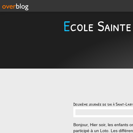
Ecole Sainte
Deuxième journée de ski à Saint-Lary
…
Bonjour, Hier soir, les enfants o
participé à un Loto. Les différen