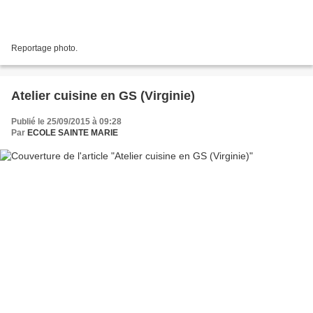
Reportage photo.
Atelier cuisine en GS (Virginie)
Publié le 25/09/2015 à 09:28
Par
ECOLE SAINTE MARIE