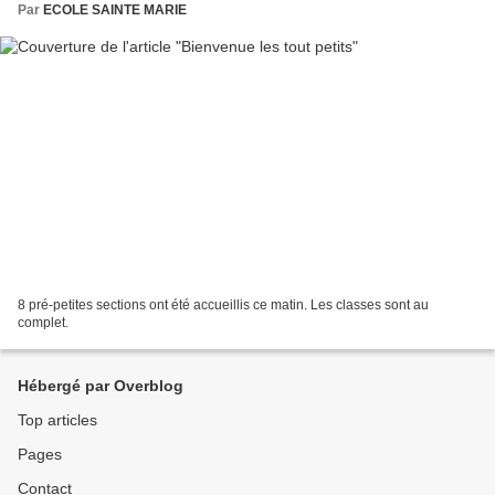
Par
ECOLE SAINTE MARIE
8 pré-petites sections ont été accueillis ce matin. Les classes sont au
complet.
Hébergé par Overblog
Top articles
Pages
Contact