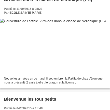
Publié le 11/09/2015 à 08:23
Par
ECOLE SAINTE MARIE
Nouvelles arrivées en ce mardi 8 septembre : la Pakita de chez Véronique
nous a présenté 2 amis à elle : le dragon et la licorne .
Bienvenue les tout petits
Publié le 04/09/2015 à 15:40