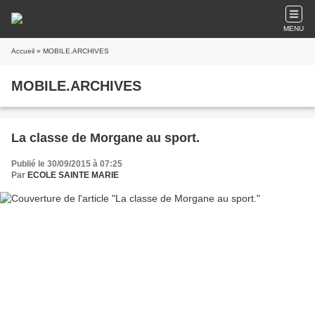
MENU
Accueil
» MOBILE.ARCHIVES
MOBILE.ARCHIVES
La classe de Morgane au sport.
Publié le 30/09/2015 à 07:25
Par
ECOLE SAINTE MARIE