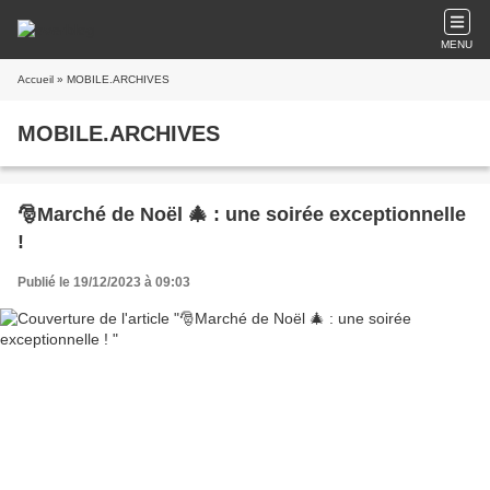
MENU
Accueil
» MOBILE.ARCHIVES
MOBILE.ARCHIVES
🎅Marché de Noël 🎄 : une soirée exceptionnelle
!
Publié le 19/12/2023 à 09:03