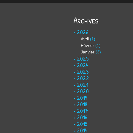
Archives
2026
Avril
(1)
Février
(1)
Janvier
(3)
2025
2024
2023
2022
2021
2020
2019
2018
2017
2016
2015
2014