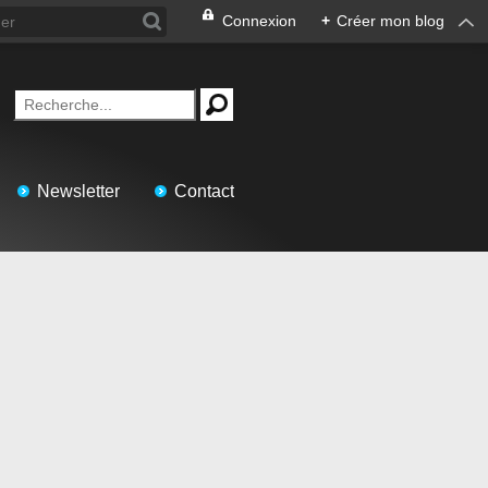
Connexion
+
Créer mon blog
Newsletter
Contact