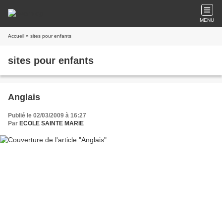
MENU
Accueil
» sites pour enfants
sites pour enfants
Anglais
Publié le 02/03/2009 à 16:27
Par
ECOLE SAINTE MARIE