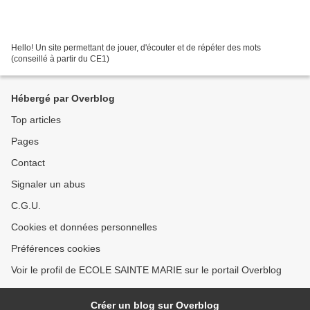
Hello! Un site permettant de jouer, d'écouter et de répéter des mots
(conseillé à partir du CE1)
Hébergé par Overblog
Top articles
Pages
Contact
Signaler un abus
C.G.U.
Cookies et données personnelles
Préférences cookies
Voir le profil de ECOLE SAINTE MARIE sur le portail Overblog
Créer un blog sur Overblog