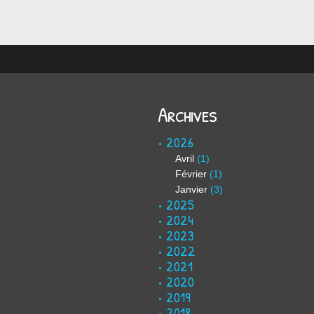
Archives
2026
Avril
(1)
Février
(1)
Janvier
(3)
2025
2024
2023
2022
2021
2020
2019
2018