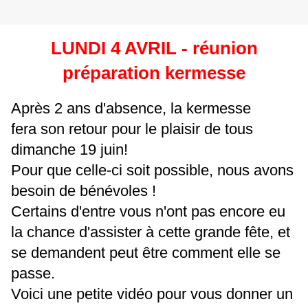
LUNDI 4 AVRIL - réunion
préparation kermesse
Après 2 ans d'absence, la kermesse
fera son retour pour le plaisir de tous
dimanche 19 juin!
Pour que celle-ci soit possible, nous avons
besoin de bénévoles !
Certains d'entre vous n'ont pas encore eu
la chance d'assister à cette grande fête, et
se demandent peut être comment elle se
passe.
Voici une petite vidéo pour vous donner un