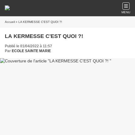
MENU
Accueil
» LA KERMESSE C'EST QUOI ?!
LA KERMESSE C'EST QUOI ?!
Publié le 01/04/2022 à 11:57
Par
ECOLE SAINTE MARIE