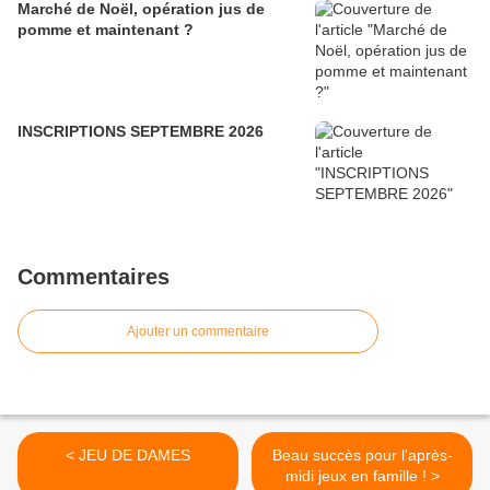
Marché de Noël, opération jus de
pomme et maintenant ?
INSCRIPTIONS SEPTEMBRE 2026
Commentaires
Ajouter un commentaire
< JEU DE DAMES
Beau succès pour l'après-
midi jeux en famille ! >