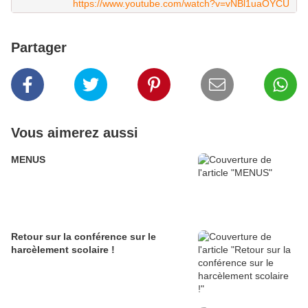
https://www.youtube.com/watch?v=vNBl1uaOYCU
Partager
Vous aimerez aussi
MENUS
Retour sur la conférence sur le
harcèlement scolaire !