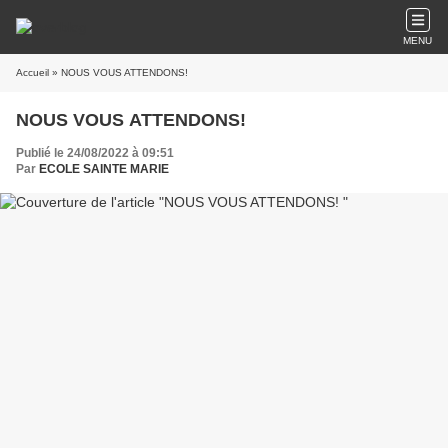
MENU
Accueil
» NOUS VOUS ATTENDONS!
NOUS VOUS ATTENDONS!
Publié le 24/08/2022 à 09:51
Par
ECOLE SAINTE MARIE