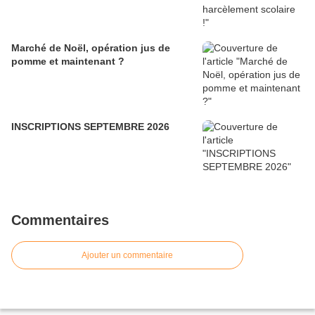
Marché de Noël, opération jus de
pomme et maintenant ?
INSCRIPTIONS SEPTEMBRE 2026
Commentaires
Ajouter un commentaire