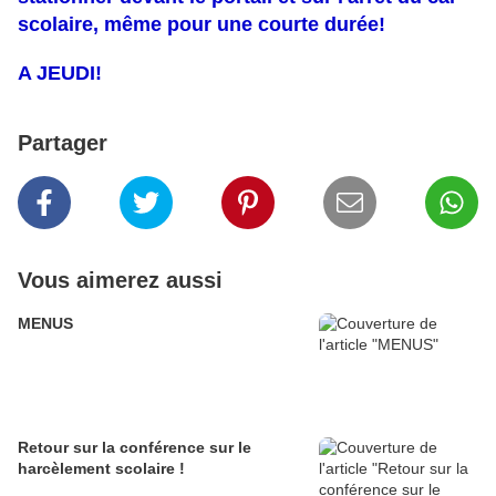
scolaire, même pour une courte durée!
A JEUDI!
Partager
Vous aimerez aussi
MENUS
Retour sur la conférence sur le
harcèlement scolaire !