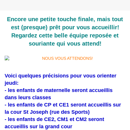
Encore une petite touche finale, mais tout
est (presque) prêt pour vous accueillir!
Regardez cette belle équipe reposée et
souriante qui vous attend!
Voici quelques précisions pour vous orienter
jeudi:
- les enfants de maternelle seront accueillis
dans leurs classes
- les enfants de CP et CE1 seront accueillis sur
la cour St Joseph (rue des Sports)
- les enfants de CE2, CM1 et CM2 seront
accueillis sur la grand cour