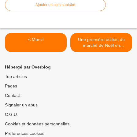
Ajouter un commentaire
< Merci!
Une première édition du
marché de Noël en
nocturne réussie! >
Hébergé par Overblog
Top articles
Pages
Contact
Signaler un abus
C.G.U.
Cookies et données personnelles
Préférences cookies