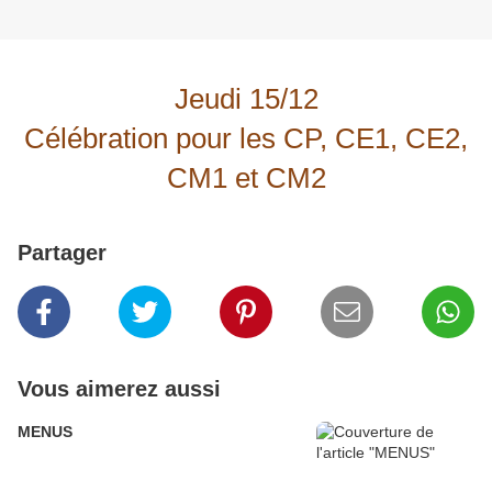
Jeudi 15/12
Célébration pour les CP, CE1, CE2,
CM1 et CM2
Partager
Vous aimerez aussi
MENUS