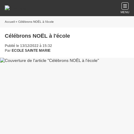
MENU
Accueil
» Célébrons NOËL à l'école
Célébrons NOËL à l'école
Publié le 13/12/2022 à 15:32
Par
ECOLE SAINTE MARIE