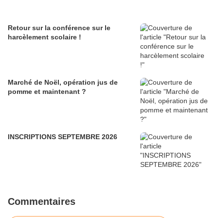
Retour sur la conférence sur le
harcèlement scolaire !
Marché de Noël, opération jus de
pomme et maintenant ?
INSCRIPTIONS SEPTEMBRE 2026
Commentaires