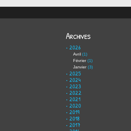
Archives
2026
Avril
(1)
Février
(1)
Janvier
(3)
2025
2024
2023
2022
2021
2020
2019
2018
2017