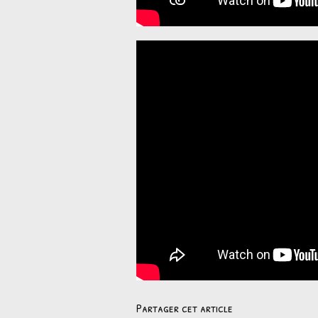
Partager cet article