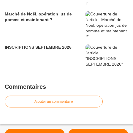
Marché de Noël, opération jus de
pomme et maintenant ?
INSCRIPTIONS SEPTEMBRE 2026
Commentaires
Ajouter un commentaire