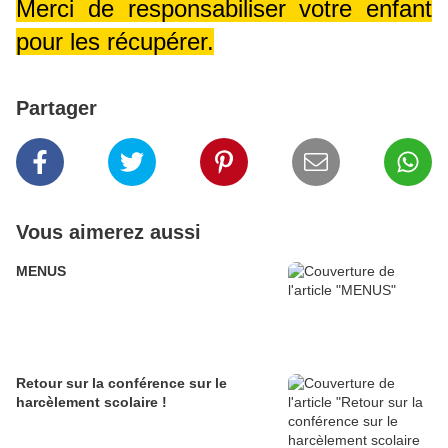
Merci de responsabiliser votre enfant
pour les récupérer.
Partager
Vous aimerez aussi
MENUS
Retour sur la conférence sur le
harcèlement scolaire !