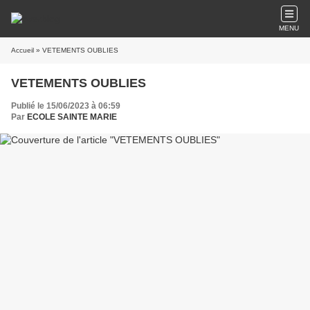
MENU
Accueil
» VETEMENTS OUBLIES
VETEMENTS OUBLIES
Publié le 15/06/2023 à 06:59
Par
ECOLE SAINTE MARIE