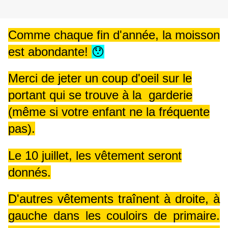
Comme chaque fin d'année, la moisson
est abondante!
😯
Merci de jeter un coup d'oeil sur le
portant qui se trouve à la
garderie
(même si votre enfant ne la fréquente
pas).
Le 10 juillet, les vêtement seront
donnés.
D'autres vêtements traînent à droite, à
gauche dans les
couloirs de primaire.