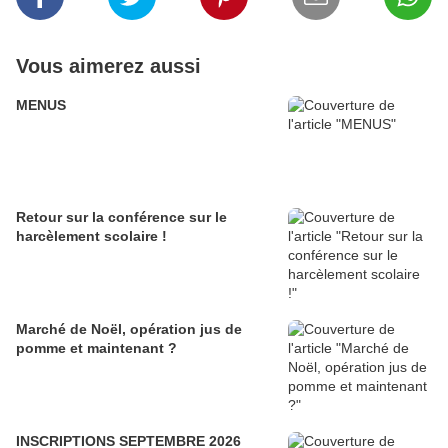
Vous aimerez aussi
MENUS
Retour sur la conférence sur le
harcèlement scolaire !
Marché de Noël, opération jus de
pomme et maintenant ?
INSCRIPTIONS SEPTEMBRE 2026