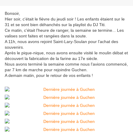
Bonsoir,
Hier soir, c'était le fièvre du jeudi soir ! Les enfants étaient sur le
31 et se sont bien déhanchés sur la playlist du DJ Titi.
Ce matin, c'était l'heure de ranger, la semaine se termine... Les
valises sont faites et rangées dans la soute.
A 11h, nous avons rejoint Saint-Lary-Soulan pour l'achat des
souvenirs.
Après le pique-nique, nous avons ensuite visité le moulin débat et
découvert la fabrication de la farine au 17e siècle.
Nous avons terminé la semaine comme nous l'avions commencé,
par 7 km de marche pour rejoindre Guchen.
A demain matin, pour le retour de vos enfants !