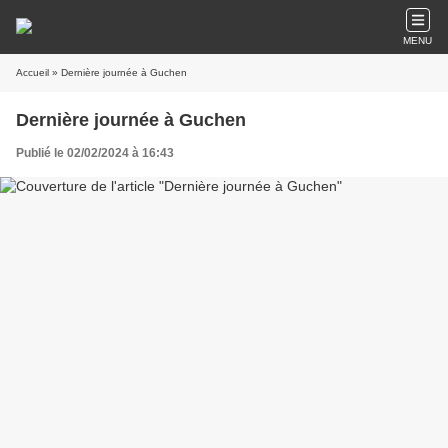
MENU
Accueil
» Dernière journée à Guchen
Dernière journée à Guchen
Publié le 02/02/2024 à 16:43