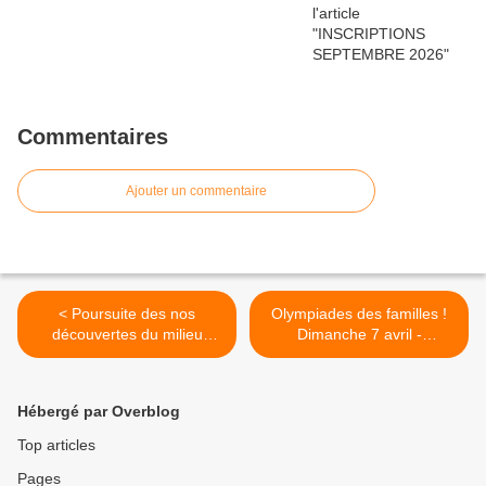
Commentaires
Ajouter un commentaire
< Poursuite des nos
Olympiades des familles !
découvertes du milieu
Dimanche 7 avril -
montagnard en CM2
Inscrivez-vous! >
Hébergé par Overblog
Top articles
Pages