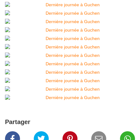
Partager