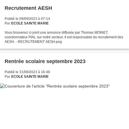
Recrutement AESH
Publié le 09/09/2023 à 07:14
Par
ECOLE SAINTE MARIE
Vous trouverez ci-joint une annonce diffusée par Thomas MOINET,
coordonnateur PIAL sur notre secteur. Il est responsable du recrutement des
AESH. - RECRUTEMENT AESH.png
Rentrée scolaire septembre 2023
Publié le 31/08/2023 à 16:46
Par
ECOLE SAINTE MARIE