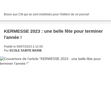
Bravo aux CM qui se sont mobilisés pour l'édition de ce journal!
KERMESSE 2023 : une belle fête pour terminer
l'année !
Publié le 06/07/2023 à 11:50
Par
ECOLE SAINTE MARIE