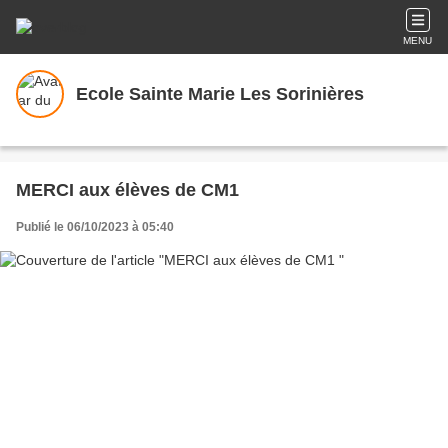
MENU
Ecole Sainte Marie Les Sorinières
MERCI aux élèves de CM1
Publié le 06/10/2023 à 05:40