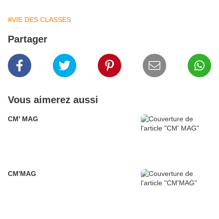
#VIE DES CLASSES
Partager
Vous aimerez aussi
CM' MAG
CM'MAG