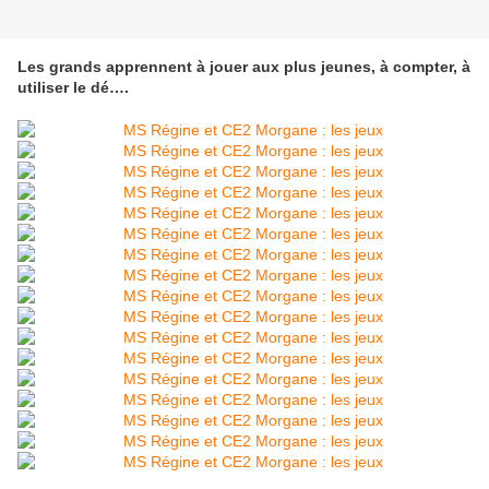
Les grands apprennent à jouer aux plus jeunes, à compter, à
utiliser le dé….