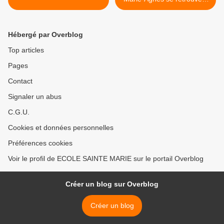
au gymnase >
Hébergé par Overblog
Top articles
Pages
Contact
Signaler un abus
C.G.U.
Cookies et données personnelles
Préférences cookies
Voir le profil de ECOLE SAINTE MARIE sur le portail Overblog
Créer un blog sur Overblog
Créer un blog