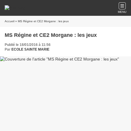
MENU
Accueil
» MS Régine et CE2 Morgane : les jeux
MS Régine et CE2 Morgane : les jeux
Publié le 18/01/2016 à 11:56
Par
ECOLE SAINTE MARIE