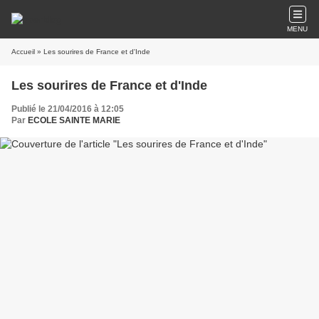
MENU
Accueil
» Les sourires de France et d'Inde
Les sourires de France et d'Inde
Publié le 21/04/2016 à 12:05
Par
ECOLE SAINTE MARIE