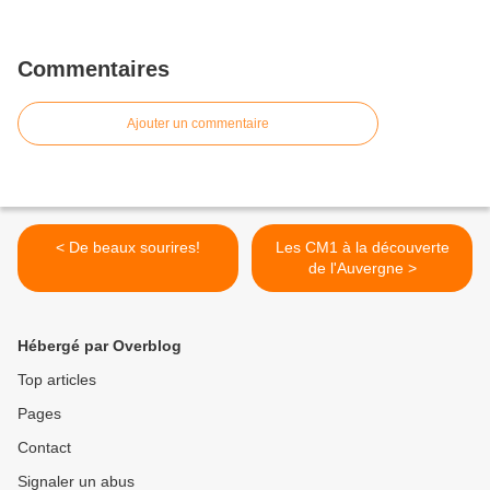
Commentaires
Ajouter un commentaire
< De beaux sourires!
Les CM1 à la découverte
de l'Auvergne >
Hébergé par Overblog
Top articles
Pages
Contact
Signaler un abus