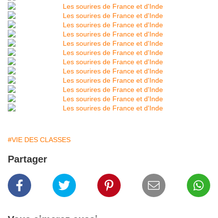
#VIE DES CLASSES
Partager