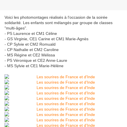
Voici les photomontages réalisés à l'occasion de la soirée
solidarité. Les enfants sont mélangés par groupe de classes
"multi-âges".
- PS Laurence et CM1 Céline
- GS Virginie, CE1 Carine et CM1 Marie-Agnès
- CP Sylvie et CM2 Romuald
- CP Nathalie et CM2 Caroline
- MS Régine et CE2 Mélissa
- PS Véronique et CE2 Anne-Laure
- MS Sylvie et CE1 Marie-Hélène