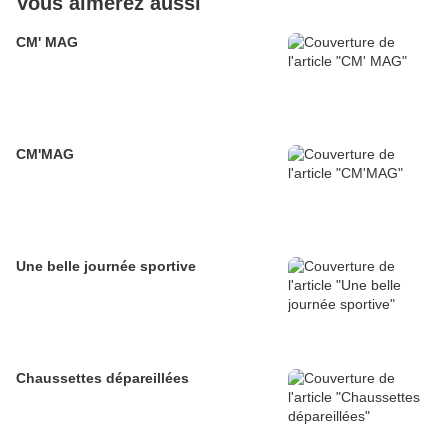
Vous aimerez aussi
CM' MAG
CM'MAG
Une belle journée sportive
Chaussettes dépareillées