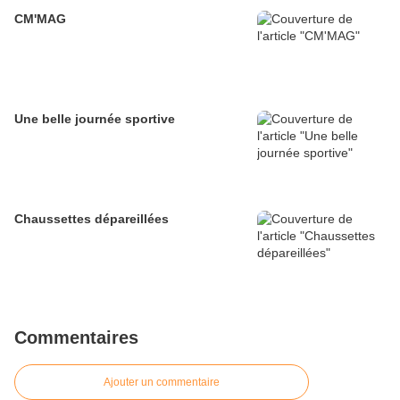
CM'MAG
Une belle journée sportive
Chaussettes dépareillées
Commentaires
Ajouter un commentaire