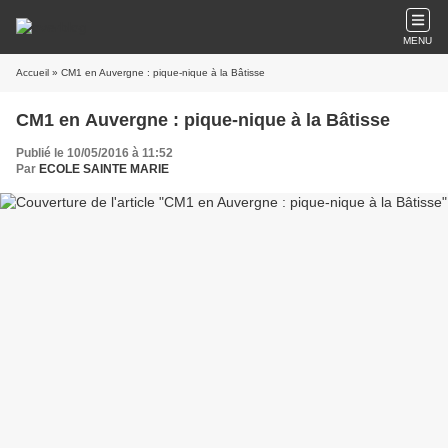
MENU
Accueil
» CM1 en Auvergne : pique-nique à la Bâtisse
CM1 en Auvergne : pique-nique à la Bâtisse
Publié le 10/05/2016 à 11:52
Par
ECOLE SAINTE MARIE