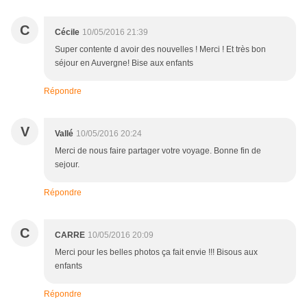
C
Cécile
10/05/2016 21:39
Super contente d avoir des nouvelles ! Merci ! Et très bon
séjour en Auvergne! Bise aux enfants
Répondre
V
Vallé
10/05/2016 20:24
Merci de nous faire partager votre voyage. Bonne fin de
sejour.
Répondre
C
CARRE
10/05/2016 20:09
Merci pour les belles photos ça fait envie !!! Bisous aux
enfants
Répondre