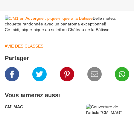
Belle météo,
chouette randonnée avec un panaroma exceptionnel!
Ce midi, pique-nique au soleil au Château de la Bâtisse.
#VIE DES CLASSES
Partager
Vous aimerez aussi
CM' MAG