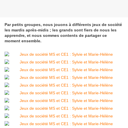
Par petits groupes, nous jouons à différents jeux de société
les mardis après-midis ; les grands sont fiers de nous les
apprendre, et nous sommes contents de partager ce
moment ensemble.