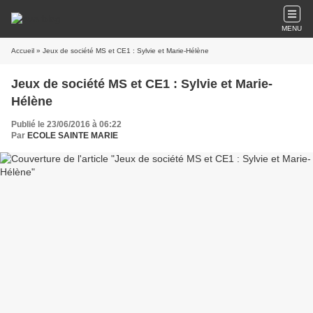
MENU
Accueil
» Jeux de société MS et CE1 : Sylvie et Marie-Hélène
Jeux de société MS et CE1 : Sylvie et Marie-
Hélène
Publié le 23/06/2016 à 06:22
Par
ECOLE SAINTE MARIE