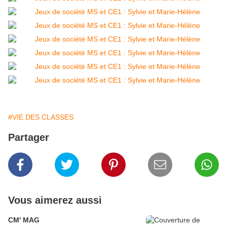
#VIE DES CLASSES
Partager
Vous aimerez aussi
CM' MAG