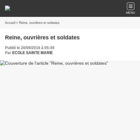
MENU
Accueil
» Reine, ouvrières et soldates
Reine, ouvrières et soldates
Publié le 20/09/2016 à 05:49
Par
ECOLE SAINTE MARIE