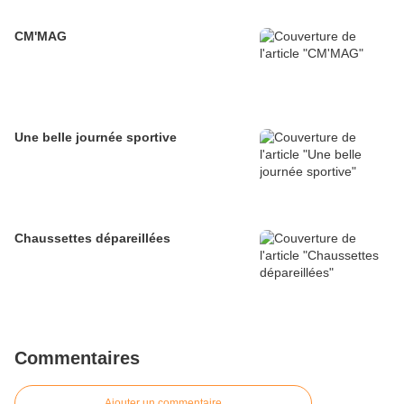
CM'MAG
Une belle journée sportive
Chaussettes dépareillées
Commentaires
Ajouter un commentaire