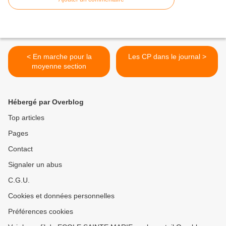
< En marche pour la
Les CP dans le journal >
moyenne section
Hébergé par Overblog
Top articles
Pages
Contact
Signaler un abus
C.G.U.
Cookies et données personnelles
Préférences cookies