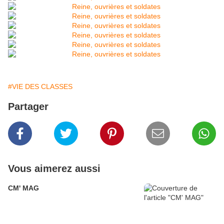
#VIE DES CLASSES
Partager
Vous aimerez aussi
CM' MAG