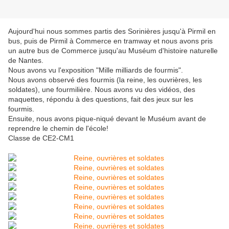
Aujourd'hui nous sommes partis des Sorinières jusqu'à Pirmil en
bus, puis de Pirmil à Commerce en tramway et nous avons pris
un autre bus de Commerce jusqu'au Muséum d'histoire naturelle
de Nantes.
Nous avons vu l'exposition "Mille milliards de fourmis".
Nous avons observé des fourmis (la reine, les ouvrières, les
soldates), une fourmilière. Nous avons vu des vidéos, des
maquettes, répondu à des questions, fait des jeux sur les
fourmis.
Ensuite, nous avons pique-niqué devant le Muséum avant de
reprendre le chemin de l'école!
Classe de CE2-CM1