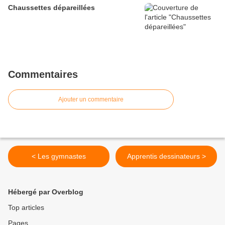
Chaussettes dépareillées
Commentaires
Ajouter un commentaire
< Les gymnastes
Apprentis dessinateurs >
Hébergé par Overblog
Top articles
Pages