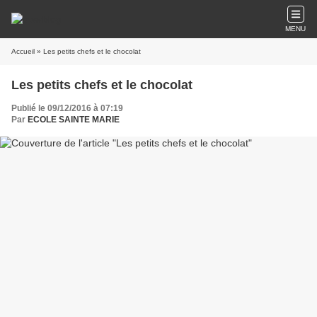
MENU
Accueil
» Les petits chefs et le chocolat
Les petits chefs et le chocolat
Publié le 09/12/2016 à 07:19
Par
ECOLE SAINTE MARIE