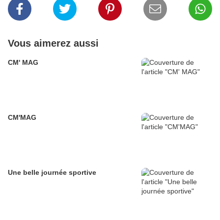
Vous aimerez aussi
CM' MAG
CM'MAG
Une belle journée sportive