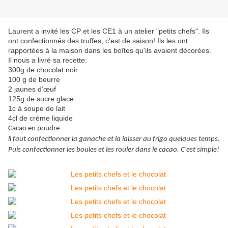
Laurent a invité les CP et les CE1 à un atelier "petits chefs". Ils
ont confectionnés des truffes, c'est de saison! Ils les ont
rapportées à la maison dans les boîtes qu'ils avaient décorées.
Il nous a livré sa recette:
300g de chocolat noir
100 g de beurre
2 jaunes d’œuf
125g de sucre glace
1c à soupe de lait
4cl de crème liquide
Cacao en poudre
ll faut confectionner la ganache et la laisser au frigo quelques temps.
Puis confectionner les boules et les rouler dans le cacao. C'est simple!