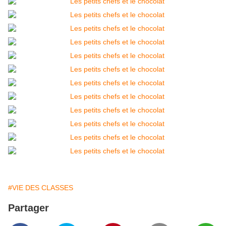
#VIE DES CLASSES
Partager