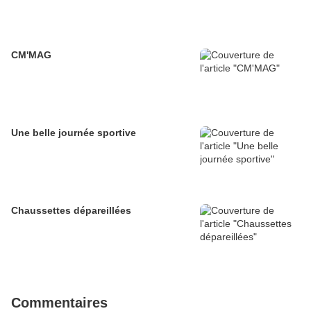
CM'MAG
Une belle journée sportive
Chaussettes dépareillées
Commentaires