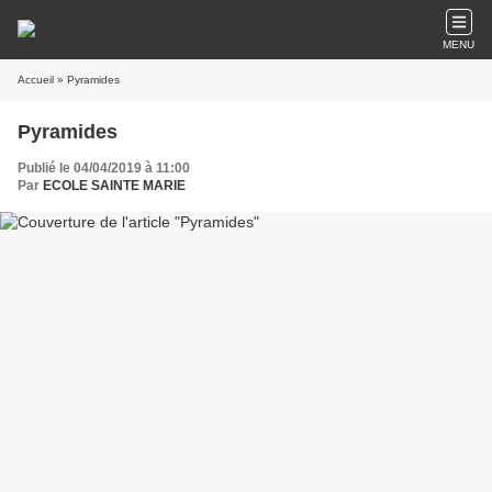
MENU
Accueil
» Pyramides
Pyramides
Publié le 04/04/2019 à 11:00
Par
ECOLE SAINTE MARIE