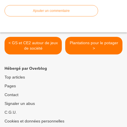
Ajouter un commentaire
< GS et CE2 autour de jeux
Plantations pour le potager
de société
>
Hébergé par Overblog
Top articles
Pages
Contact
Signaler un abus
C.G.U.
Cookies et données personnelles