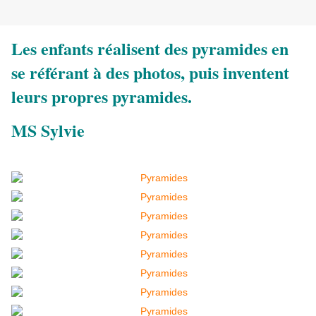
Les enfants réalisent des pyramides en
se référant à des photos, puis inventent
leurs propres pyramides.
MS Sylvie