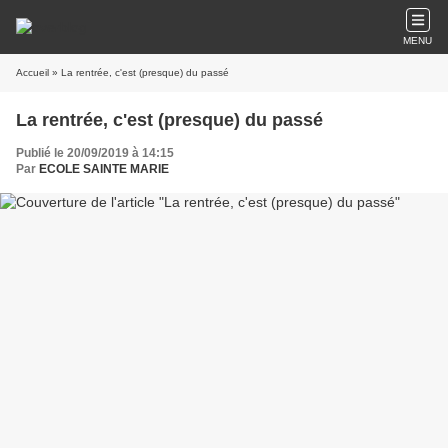
MENU
Accueil
» La rentrée, c'est (presque) du passé
La rentrée, c'est (presque) du passé
Publié le 20/09/2019 à 14:15
Par
ECOLE SAINTE MARIE