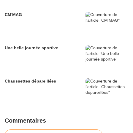
CM'MAG
Une belle journée sportive
Chaussettes dépareillées
Commentaires