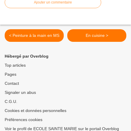
Ajouter un commentaire
< Peinture à la main en MS
En cuisine >
Hébergé par Overblog
Top articles
Pages
Contact
Signaler un abus
C.G.U.
Cookies et données personnelles
Préférences cookies
Voir le profil de ECOLE SAINTE MARIE sur le portail Overblog