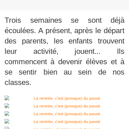
Trois semaines se sont déjà
écoulées. A présent, après le départ
des parents, les enfants trouvent
leur activité, jouent... Ils
commencent à devenir élèves et à
se sentir bien au sein de nos
classes.