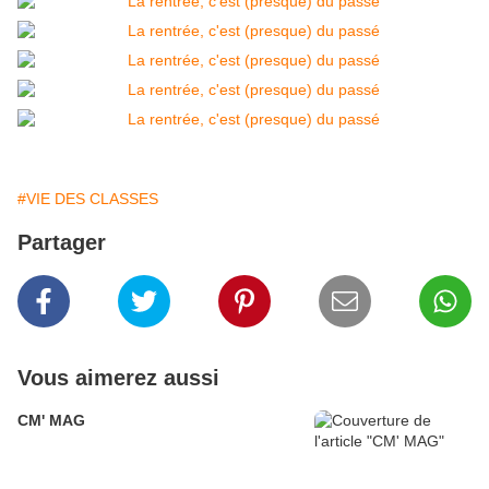
#VIE DES CLASSES
Partager
Vous aimerez aussi
CM' MAG