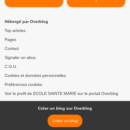
>
Hébergé par Overblog
Top articles
Pages
Contact
Signaler un abus
C.G.U.
Cookies et données personnelles
Préférences cookies
Voir le profil de ECOLE SAINTE MARIE sur le portail Overblog
Créer un blog sur Overblog
Créer un blog