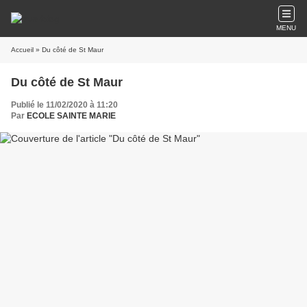
MENU
Accueil
» Du côté de St Maur
Du côté de St Maur
Publié le 11/02/2020 à 11:20
Par
ECOLE SAINTE MARIE