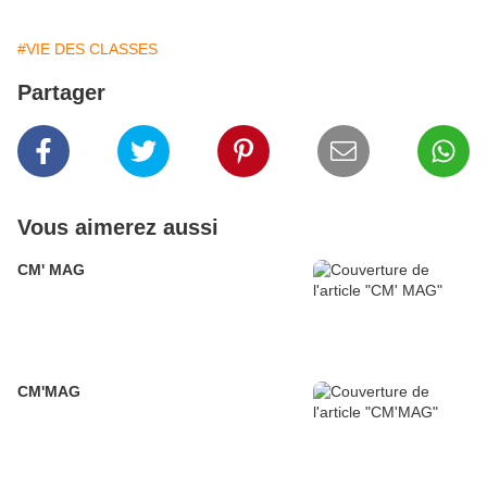
#VIE DES CLASSES
Partager
Vous aimerez aussi
CM' MAG
CM'MAG