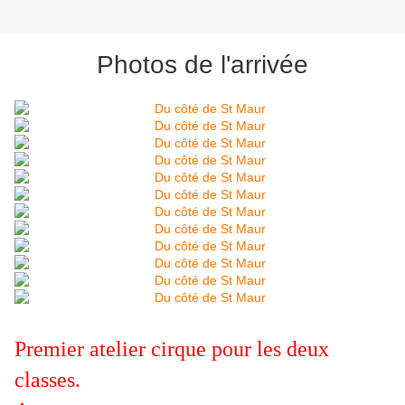
Photos de l'arrivée
Premier atelier cirque pour les deux
classes.