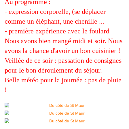
Au programme :
- expression corporelle, (se déplacer
comme un éléphant, une chenille ...
- première expérience avec le foulard
Nous avons bien mangé midi et soir. Nous
avons la chance d'avoir un bon cuisinier !
Veillée de ce soir : passation de consignes
pour le bon déroulement du séjour.
Belle météo pour la journée : pas de pluie
!