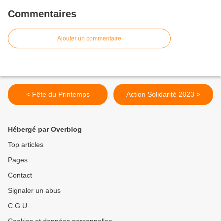
Commentaires
Ajouter un commentaire
< Fête du Printemps
Action Solidarité 2023 >
Hébergé par Overblog
Top articles
Pages
Contact
Signaler un abus
C.G.U.