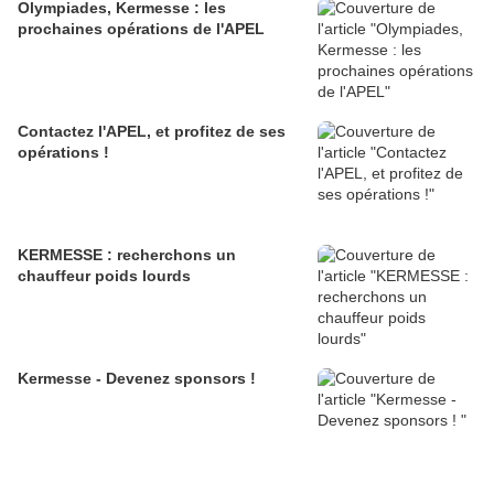
Olympiades, Kermesse : les
prochaines opérations de l'APEL
Contactez l'APEL, et profitez de ses
opérations !
KERMESSE : recherchons un
chauffeur poids lourds
Kermesse - Devenez sponsors !