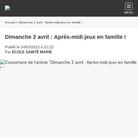
MENU
Accueil
» Dimanche 2 avril : Après-midi jeux en famille !
Dimanche 2 avril : Après-midi jeux en famille !
Publié le 14/03/2023 à 21:22
Par
ECOLE SAINTE MARIE